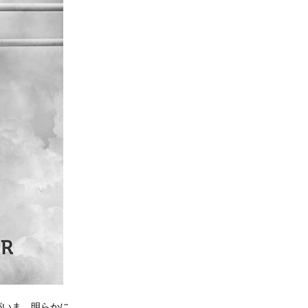
がいま、明らかに