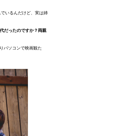
住んでいるんだけど、実は姉
代だったのですか？両親
りパソコンで映画観た