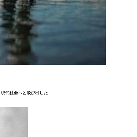
、現代社会へと飛び出した