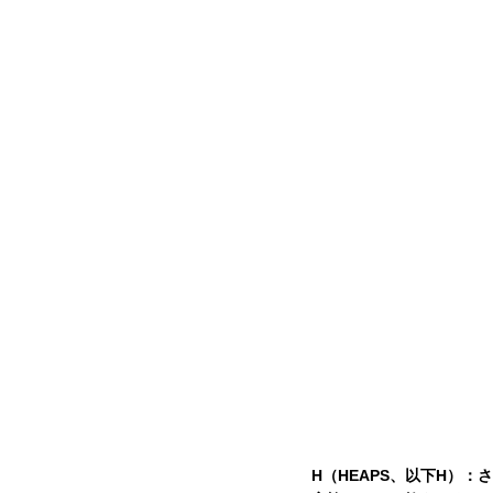
H（HEAPS、以下H）