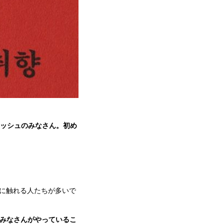
ラッシュのみなさん。初め
に触れる人たちが多いで
みなさんがやっているこ