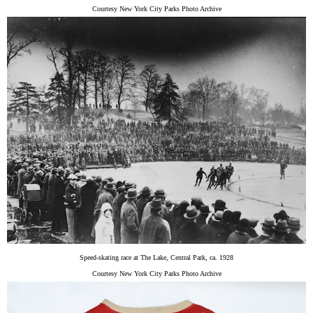
Courtesy New York City Parks Photo Archive
Speed-skating race at The Lake, Central Park, ca. 1928
Courtesy New York City Parks Photo Archive