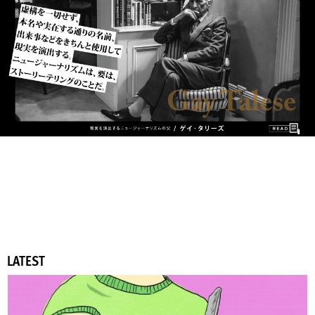
LATEST