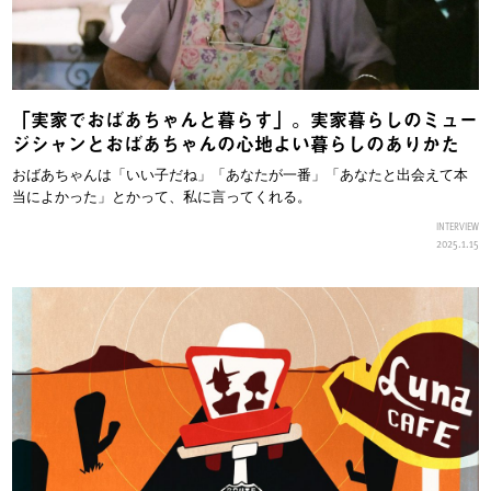
「実家でおばあちゃんと暮らす」。実家暮らしのミュー
ジシャンとおばあちゃんの心地よい暮らしのありかた
おばあちゃんは「いい子だね」「あなたが一番」「あなたと出会えて本
当によかった」とかって、私に言ってくれる。
INTERVIEW
2025.1.15