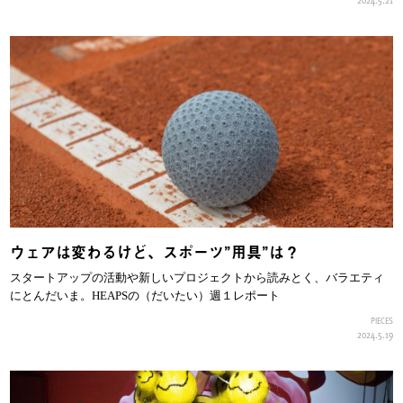
ウェアは変わるけど、スポーツ”用具”は？
スタートアップの活動や新しいプロジェクトから読みとく、バラエティ
にとんだいま。HEAPSの（だいたい）週１レポート
PIECES
2024.5.19