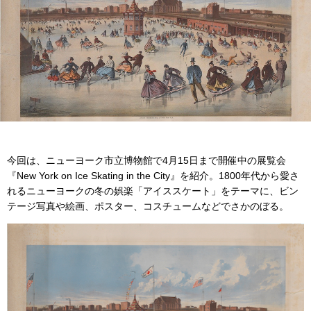
今回は、ニューヨーク市立博物館で4月15日まで開催中の展覧会
『New York on Ice Skating in the City』を紹介。1800年代から愛さ
れるニューヨークの冬の娯楽「アイススケート」をテーマに、ビン
テージ写真や絵画、ポスター、コスチュームなどでさかのぼる。