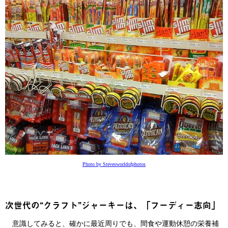
Photo by Stevesworldofphotos
次世代の“クラフト”ジャーキーは、「フーディー志向」
意識してみると、確かに最近周りでも、間食や運動休憩の栄養補