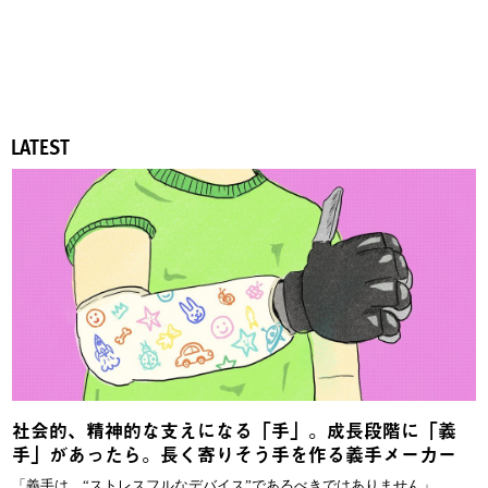
LATEST
社会的、精神的な支えになる「手」。成長段階に「義
手」があったら。長く寄りそう手を作る義手メーカー
「義手は、“ストレスフルなデバイス”であるべきではありません」