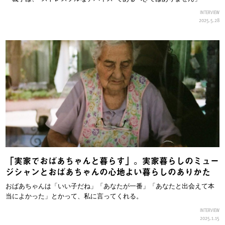
INTERVIEW
2025.5.28
「実家でおばあちゃんと暮らす」。実家暮らしのミュー
ジシャンとおばあちゃんの心地よい暮らしのありかた
おばあちゃんは「いい子だね」「あなたが一番」「あなたと出会えて本
当によかった」とかって、私に言ってくれる。
INTERVIEW
2025.1.15