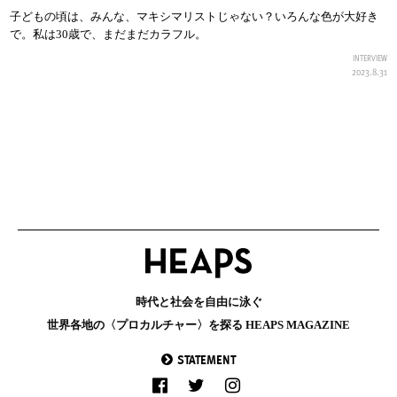
子どもの頃は、みんな、マキシマリストじゃない？いろんな色が大好き
で。私は30歳で、まだまだカラフル。
INTERVIEW
2023.8.31
時代と社会を自由に泳ぐ
世界各地の〈プロカルチャー〉を探る HEAPS MAGAZINE
STATEMENT