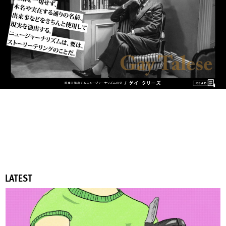
LATEST