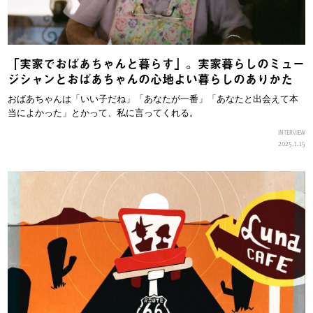
「実家でおばあちゃんと暮らす」。実家暮らしのミュー
ジシャンとおばあちゃんの心地よい暮らしのありかた
おばあちゃんは「いい子だね」「あなたが一番」「あなたと出会えて本
当によかった」とかって、私に言ってくれる。
INTERVIEW
2025.1.15