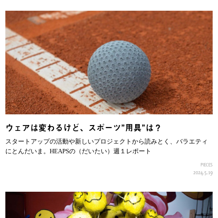
ウェアは変わるけど、スポーツ”用具”は？
スタートアップの活動や新しいプロジェクトから読みとく、バラエティ
にとんだいま。HEAPSの（だいたい）週１レポート
PIECES
2024.5.19