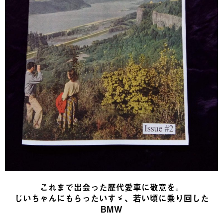
これまで出会った歴代愛車に敬意を。
じいちゃんにもらったいすゞ、若い頃に乗り回した
BMW