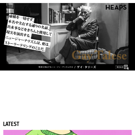
LATEST