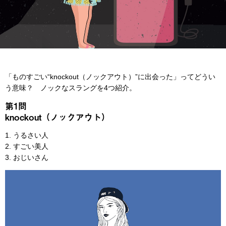
「ものすごい“knockout（ノックアウト）”に出会った」ってどうい
う意味？ ノックなスラングを4つ紹介。
第1問
knockout（ノックアウト）
1. うるさい人
2. すごい美人
3. おじいさん