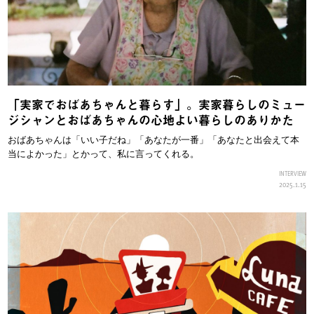
「実家でおばあちゃんと暮らす」。実家暮らしのミュー
ジシャンとおばあちゃんの心地よい暮らしのありかた
おばあちゃんは「いい子だね」「あなたが一番」「あなたと出会えて本
当によかった」とかって、私に言ってくれる。
INTERVIEW
2025.1.15