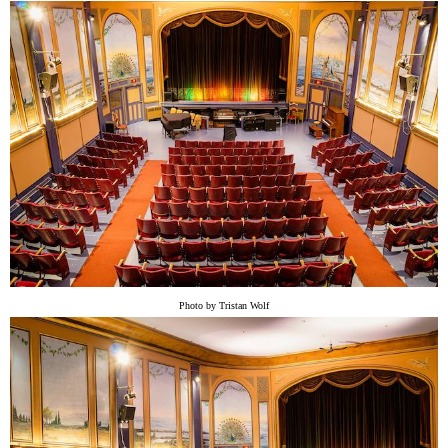
Photo by Tristan Wolf