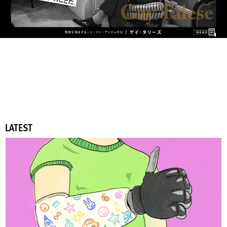
LATEST