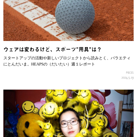
ウェアは変わるけど、スポーツ”用具”は？
スタートアップの活動や新しいプロジェクトから読みとく、バラエティ
にとんだいま。HEAPSの（だいたい）週１レポート
PIECES
2024.5.19