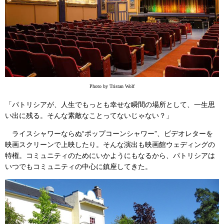
Photo by Tristan Wolf
「パトリシアが、人生でもっとも幸せな瞬間の場所として、一生思
い出に残る。そんな素敵なことってないじゃない？」
ライスシャワーならぬ“ポップコーンシャワー”、ビデオレターを
映画スクリーンで上映したり。そんな演出も映画館ウェディングの
特権。コミュニティのためにいかようにもなるから、パトリシアは
いつでもコミュニティの中心に鎮座してきた。