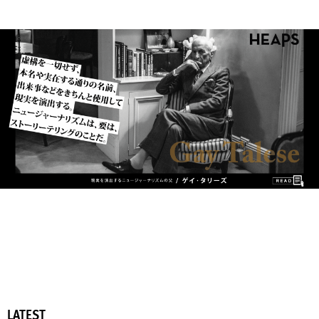
LATEST