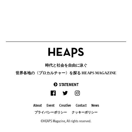
時代と社会を自由に泳ぐ
世界各地の〈プロカルチャー〉を探る HEAPS MAGAZINE
STATEMENT
About
Event
Creative
Contact
News
プライバシーポリシー
クッキーポリシー
©HEAPS Magazine, All rights reserved.