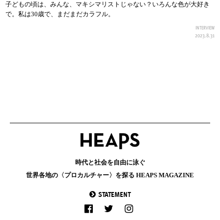
子どもの頃は、みんな、マキシマリストじゃない？いろんな色が大好き
で。私は30歳で、まだまだカラフル。
INTERVIEW
2023.8.31
時代と社会を自由に泳ぐ
世界各地の〈プロカルチャー〉を探る HEAPS MAGAZINE
STATEMENT