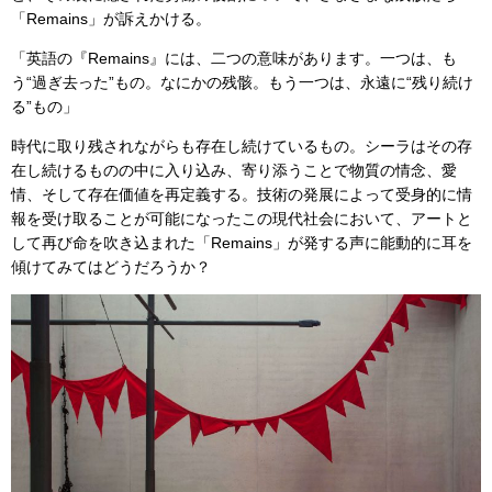
「Remains」が訴えかける。
「英語の『Remains』には、二つの意味があります。一つは、も
う“過ぎ去った”もの。なにかの残骸。もう一つは、永遠に“残り続け
る”もの」
時代に取り残されながらも存在し続けているもの。シーラはその存
在し続けるものの中に入り込み、寄り添うことで物質の情念、愛
情、そして存在価値を再定義する。技術の発展によって受身的に情
報を受け取ることが可能になったこの現代社会において、アートと
して再び命を吹き込まれた「Remains」が発する声に能動的に耳を
傾けてみてはどうだろうか？