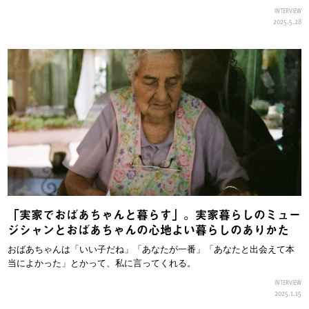
INTERVIEW
2025.5.28
「実家でおばあちゃんと暮らす」。実家暮らしのミュー
ジシャンとおばあちゃんの心地よい暮らしのありかた
おばあちゃんは「いい子だね」「あなたが一番」「あなたと出会えて本
当によかった」とかって、私に言ってくれる。
INTERVIEW
2025.1.15