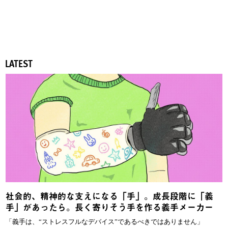
LATEST
社会的、精神的な支えになる「手」。成長段階に「義
手」があったら。長く寄りそう手を作る義手メーカー
「義手は、“ストレスフルなデバイス”であるべきではありません」