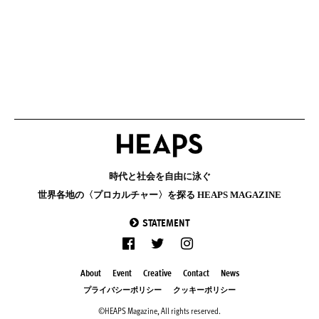
時代と社会を自由に泳ぐ
世界各地の〈プロカルチャー〉を探る HEAPS MAGAZINE
STATEMENT
About
Event
Creative
Contact
News
プライバシーポリシー
クッキーポリシー
©HEAPS Magazine, All rights reserved.