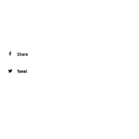
Share
Tweet