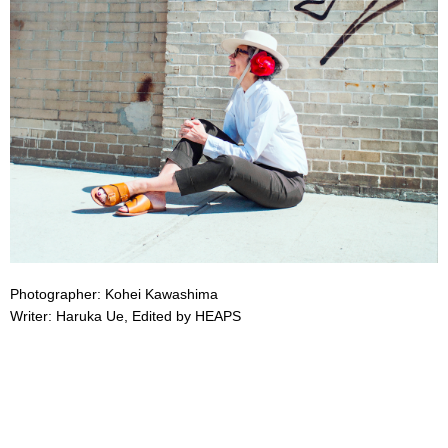
Photographer: Kohei Kawashima
Writer: Haruka Ue, Edited by HEAPS