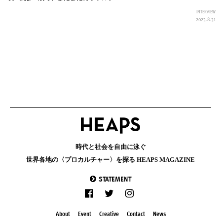
INTERVIEW
2023.8.31
時代と社会を自由に泳ぐ
世界各地の〈プロカルチャー〉を探る HEAPS MAGAZINE
STATEMENT
About
Event
Creative
Contact
News