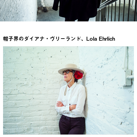
帽子界のダイアナ・ヴリーランド、Lola Ehrlich