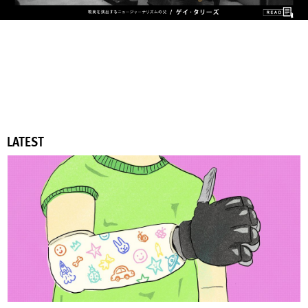
LATEST