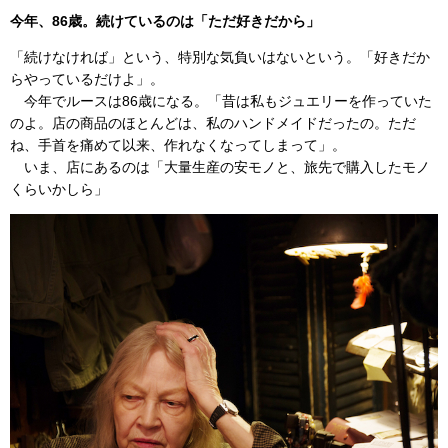
今年、86歳。続けているのは「ただ好きだから」
「続けなければ」という、特別な気負いはないという。「好きだか
らやっているだけよ」。
今年でルースは86歳になる。「昔は私もジュエリーを作っていた
のよ。店の商品のほとんどは、私のハンドメイドだったの。ただ
ね、手首を痛めて以来、作れなくなってしまって」。
いま、店にあるのは「大量生産の安モノと、旅先で購入したモノ
くらいかしら」