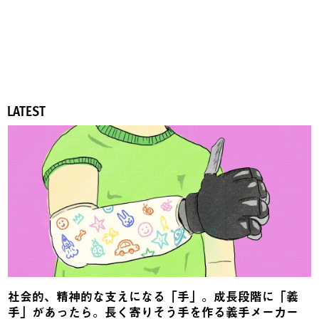
LATEST
社会的、精神的な支えになる「手」。成長段階に「義
手」があったら。長く寄りそう手を作る義手メーカー