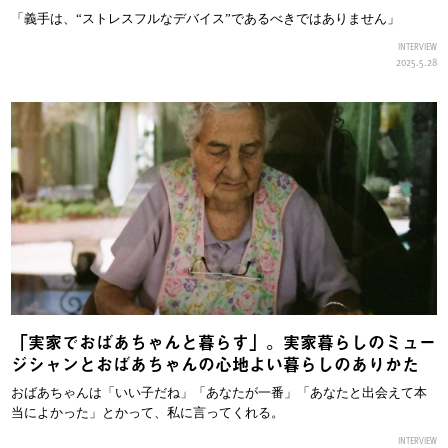
「義手は、“ストレスフルなデバイス”であるべきではありません」
INTERVIEW
2025.5.28
「実家でおばあちゃんと暮らす」。実家暮らしのミュー
ジシャンとおばあちゃんの心地よい暮らしのありかた
おばあちゃんは「いい子だね」「あなたが一番」「あなたと出会えて本
当によかった」とかって、私に言ってくれる。
INTERVIEW