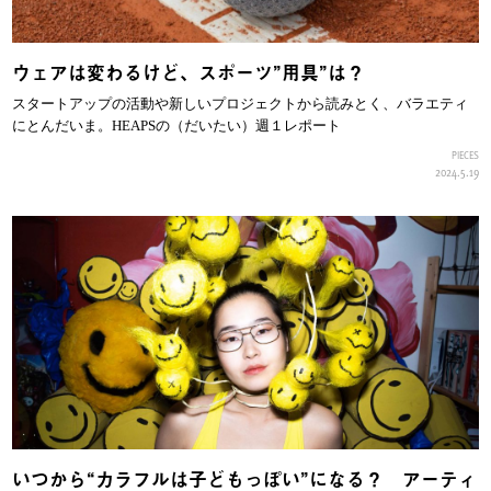
ウェアは変わるけど、スポーツ”用具”は？
スタートアップの活動や新しいプロジェクトから読みとく、バラエティ
にとんだいま。HEAPSの（だいたい）週１レポート
PIECES
2024.5.19
いつから“カラフルは子どもっぽい”になる？ アーティ