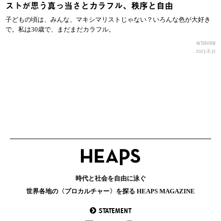
ストが思う真っ当さとカラフル、秩序と自由
子どもの頃は、みんな、マキシマリストじゃない？いろんな色が大好き
で。私は30歳で、まだまだカラフル。
INTERVIEW
2023.8.31
時代と社会を自由に泳ぐ
世界各地の〈プロカルチャー〉を探る HEAPS MAGAZINE
STATEMENT