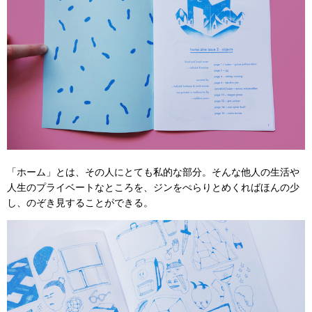
「ホーム」とは、その人にとても私的な部分。そんな他人の生活や
人生のプライベートなところを、ジンをぺらりとめくればほんの少
し、のぞき見することができる。