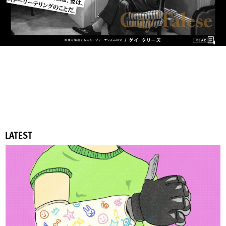
LATEST