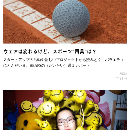
ウェアは変わるけど、スポーツ”用具”は？
スタートアップの活動や新しいプロジェクトから読みとく、バラエティ
にとんだいま。HEAPSの（だいたい）週１レポート
PIECES
2024.5.19