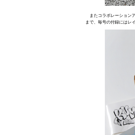
またコラボレーションア
まで、毎号の付録にはレイ