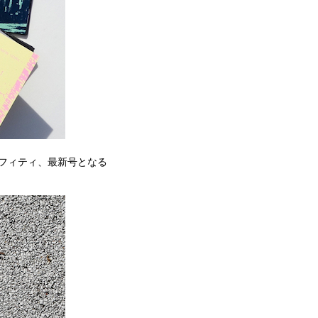
フィティ、最新号となる