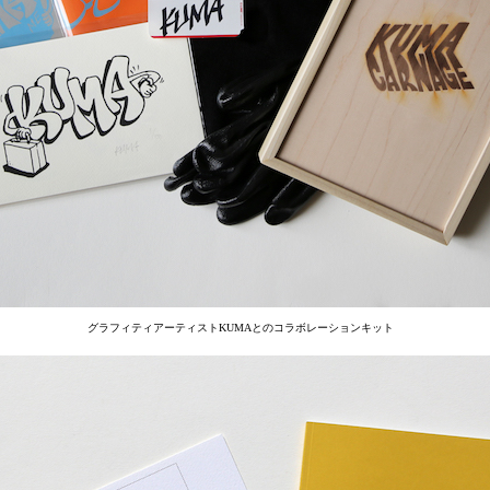
グラフィティアーティストKUMAとのコラボレーションキット