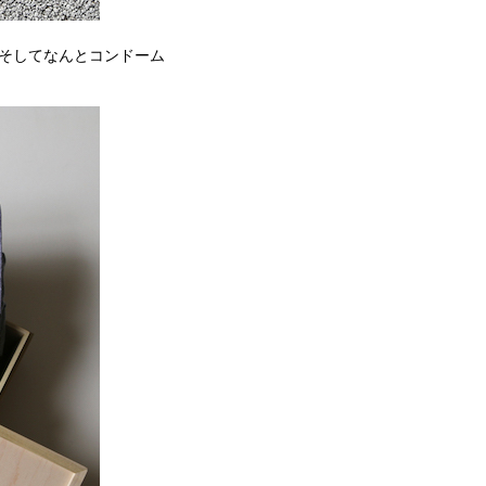
そしてなんとコンドーム