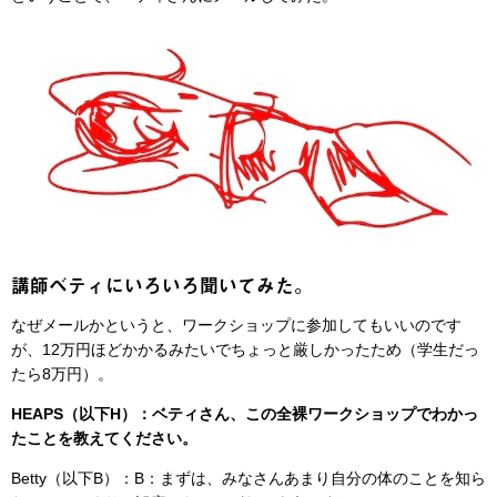
講師ベティにいろいろ聞いてみた。
なぜメールかというと、ワークショップに参加してもいいのです
が、12万円ほどかかるみたいでちょっと厳しかったため（学生だっ
たら8万円）。
HEAPS（以下H）：ベティさん、この全裸ワークショップでわかっ
たことを教えてください。
Betty（以下B）：B：まずは、みなさんあまり自分の体のことを知ら