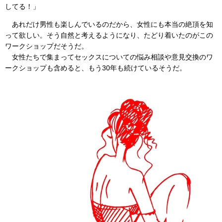
してる！」
あれだけ男性も楽しんでいるのだから、女性にも本当の絶頂を知
って欲しい。そう自然と考えるようになり、たどり着いたのがこの
ワークショップだそうだ。
女性たちで集まってセックスについての悩み相談や意見交換のワ
ークショップも含めると、もう30年も続けているそうだ。