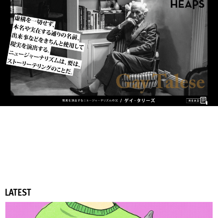
LATEST