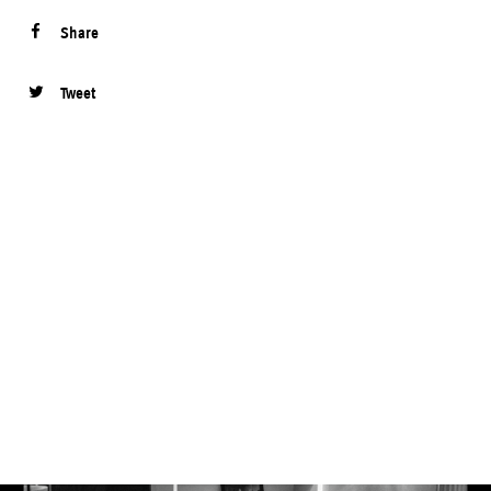
Share
Tweet