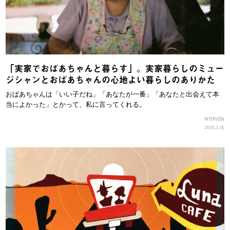
「実家でおばあちゃんと暮らす」。実家暮らしのミュー
ジシャンとおばあちゃんの心地よい暮らしのありかた
おばあちゃんは「いい子だね」「あなたが一番」「あなたと出会えて本
当によかった」とかって、私に言ってくれる。
INTERVIEW
2025.1.15