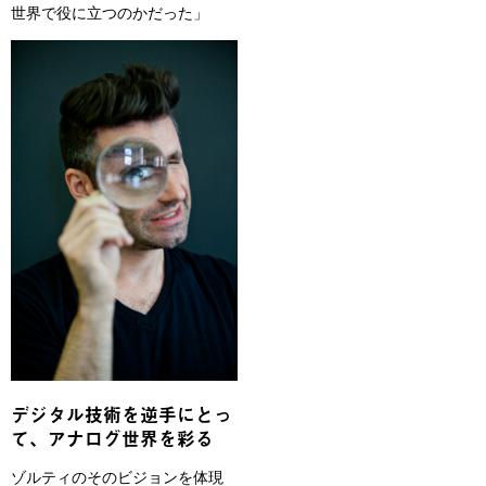
世界で役に立つのかだった」
デジタル技術を逆手にとっ
て、アナログ世界を彩る
ゾルティのそのビジョンを体現