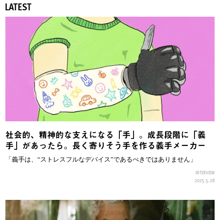
LATEST
社会的、精神的な支えになる「手」。成長段階に「義
手」があったら。長く寄りそう手を作る義手メーカー
「義手は、“ストレスフルなデバイス”であるべきではありません」
INTERVIEW
2025.5.28