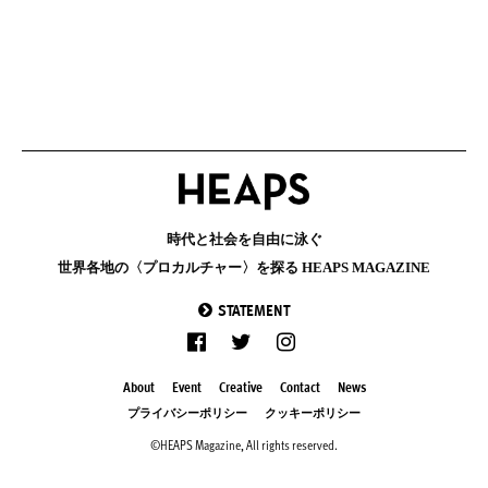
時代と社会を自由に泳ぐ
世界各地の〈プロカルチャー〉を探る HEAPS MAGAZINE
STATEMENT
About
Event
Creative
Contact
News
プライバシーポリシー
クッキーポリシー
©HEAPS Magazine, All rights reserved.