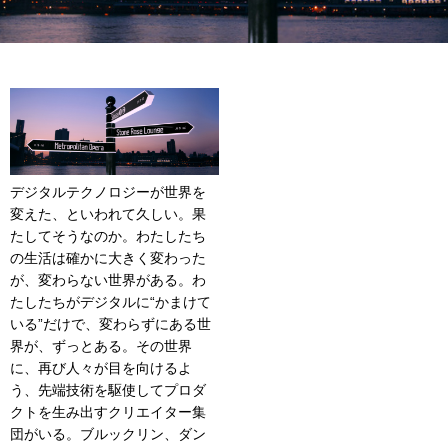
デジタルテクノロジーが世界を
変えた、といわれて久しい。果
たしてそうなのか。わたしたち
の生活は確かに大きく変わった
が、変わらない世界がある。わ
たしたちがデジタルに“かまけて
いる”だけで、変わらずにある世
界が、ずっとある。その世界
に、再び人々が目を向けるよ
う、先端技術を駆使してプロダ
クトを生み出すクリエイター集
団がいる。ブルックリン、ダン