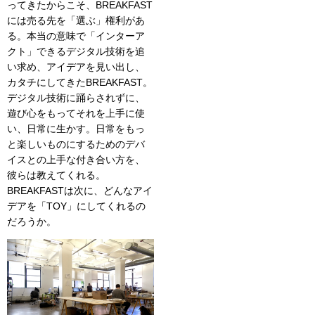
ってきたからこそ、BREAKFAST
には売る先を「選ぶ」権利があ
る。本当の意味で「インターア
クト」できるデジタル技術を追
い求め、アイデアを見い出し、
カタチにしてきたBREAKFAST。
デジタル技術に踊らされずに、
遊び心をもってそれを上手に使
い、日常に生かす。日常をもっ
と楽しいものにするためのデバ
イスとの上手な付き合い方を、
彼らは教えてくれる。
BREAKFASTは次に、どんなアイ
デアを「TOY」にしてくれるの
だろうか。