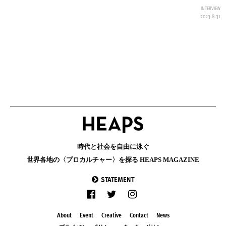
INTERVIEW
2023.8.31
時代と社会を自由に泳ぐ
世界各地の〈プロカルチャー〉を探る HEAPS MAGAZINE
STATEMENT
About
Event
Creative
Contact
News