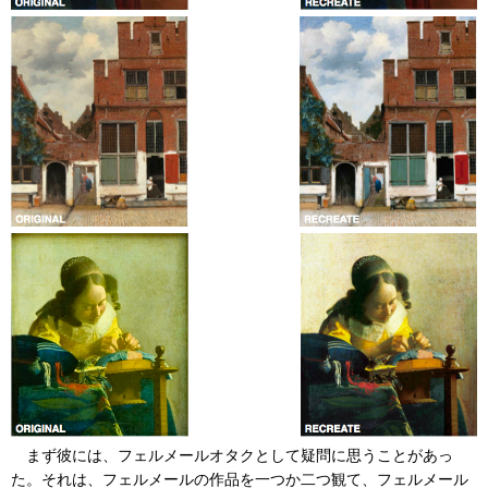
まず彼には、フェルメールオタクとして疑問に思うことがあっ
た。それは、フェルメールの作品を一つか二つ観て、フェルメール