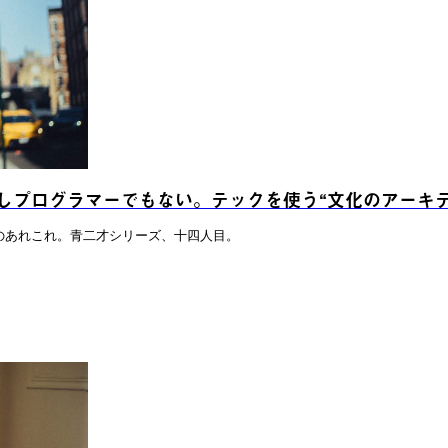
しプログラマーでもない。テックを使う“文化のアーキテ
のあれこれ。青二才シリーズ、十四人目。