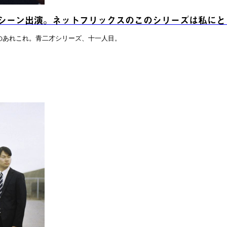
シーン出演。ネットフリックスのこのシリーズは私にと
のあれこれ。青二才シリーズ、十一人目。