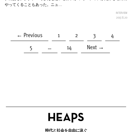
やってくることもあった。ニュ…
INTERVIEW
2017.8.20
← Previous
1
2
3
4
5
…
14
Next →
時代と社会を自由に泳ぐ