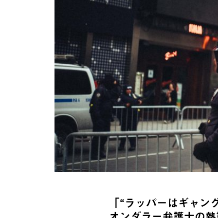
「“ラッパーはギャン
オンダラー弁護士の熱