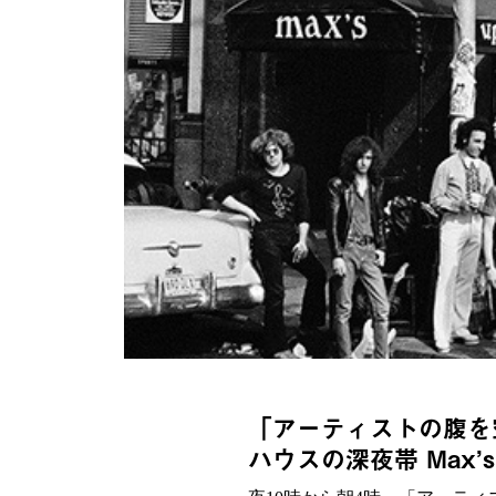
「アーティストの腹を
ハウスの深夜帯 Max’s K