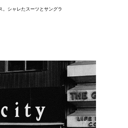
ス。シャレたスーツとサングラ