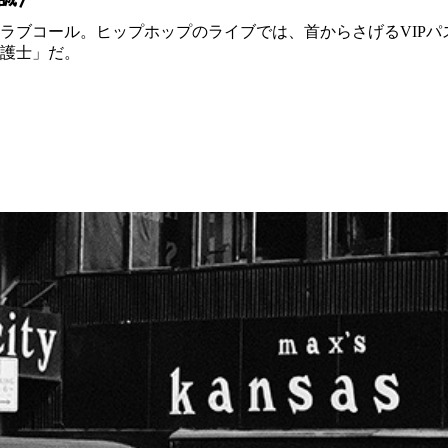
ラブコール。ヒップホップのライブでは、首からさげるVIPパ
護士」だ。