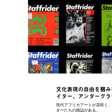
文化表現の自由を掴みに
イター、アンダーグラ
現代アフリカアートが花咲く、
ターたちの雑誌がある。