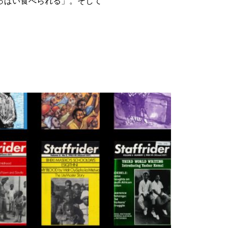
っぱい食べられる」。そして