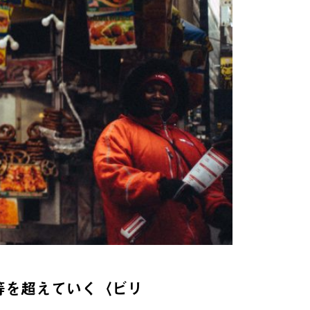
等を超えていく〈ビリ