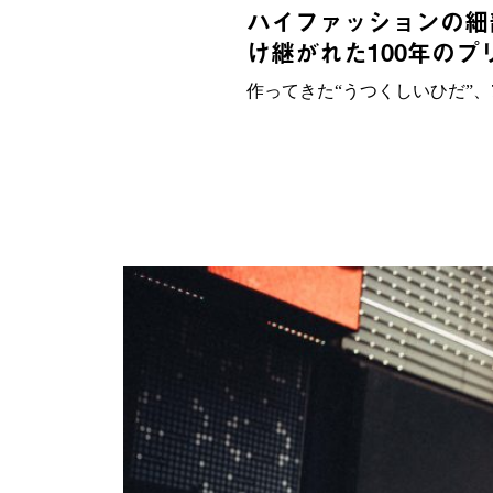
ハイファッションの細
け継がれた100年の
作ってきた“うつくしいひだ”