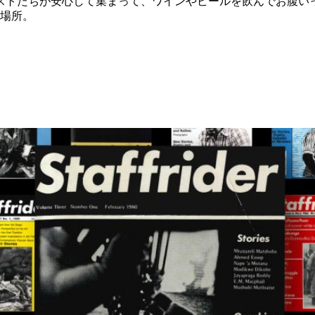
ィストたちが安心して集まって、ワインやビールを飲んでお腹い
場所。