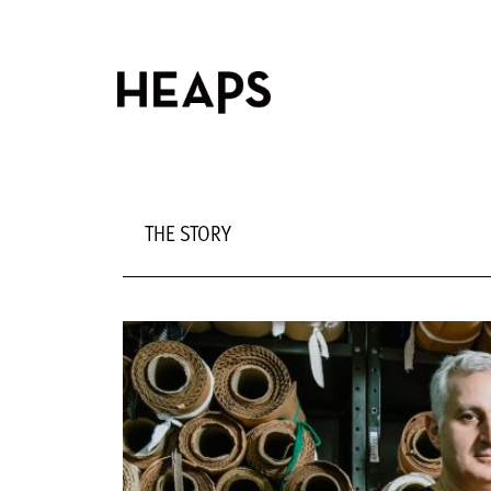
THE STORY