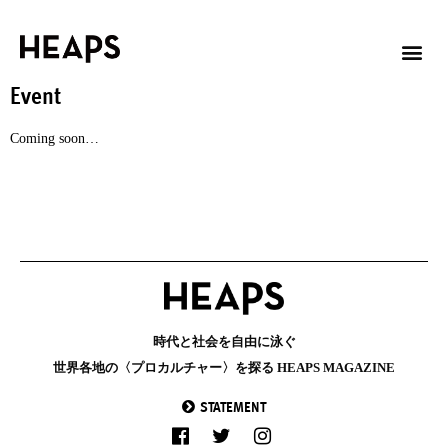
Event
Coming soon…
時代と社会を自由に泳ぐ
世界各地の〈プロカルチャー〉を探る HEAPS MAGAZINE
STATEMENT