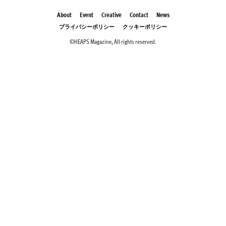
About
Event
Creative
Contact
News
プライバシーポリシー
クッキーポリシー
©HEAPS Magazine, All rights reserved.